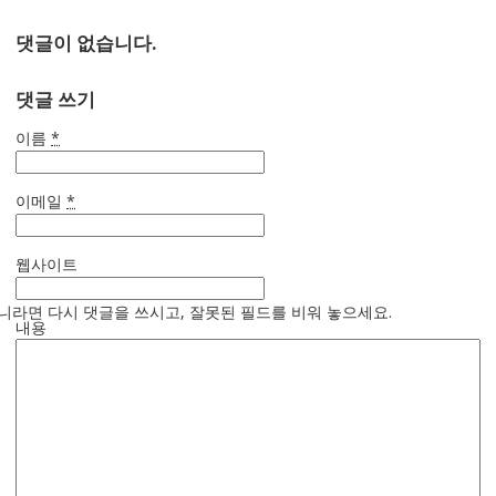
댓글이 없습니다.
댓글 쓰기
이름
*
이메일
*
웹사이트
니라면 다시 댓글을 쓰시고, 잘못된 필드를 비워 놓으세요.
내용