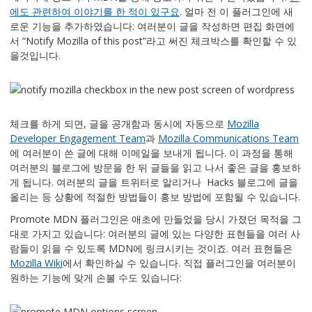
에도 관련하여 이야기를 한 적이 있구요
. 얼마 전 이 플러그인에 새
로운 기능을 추가하였습니다: 여러분이 글을 작성하면 편집 화면에
서 “Notify Mozilla of this post”라고 써진 체크박스를 확인할 수 있
을것입니다.
체크를 하게 되면, 글을 공개함과 동시에 자동으로
Mozilla
Developer Engagement Team
과
Mozilla Communications Team
에 여러분이 쓴 글에 대해 이메일을 보내게 됩니다. 이 과정을 통해
여러분의 블로그에 방문을 한 뒤 글들을 읽고 나서 좋은 글을 홍보하
게 됩니다. 여러분의 글을 트위터로 알리거나 Hacks 블로그에 글을
올리는 등 상황에 적절한 방법들이 홍보 방법에 포함될 수 있습니다.
Promote MDN 플러그인은 애초에 만들었을 당시 가졌던 목적을 그
대로 가지고 있습니다: 여러분의 글에 있는 다양한 표현들을 여러 사
람들이 읽을 수 있도록 MDN에 링크시키는 것이죠. 여러 표현들은
Mozilla Wiki
에서 확인하실 수 있습니다. 직접 플러그인을 여러분이
원하는 기능에 맞게 손볼 수도 있습니다: