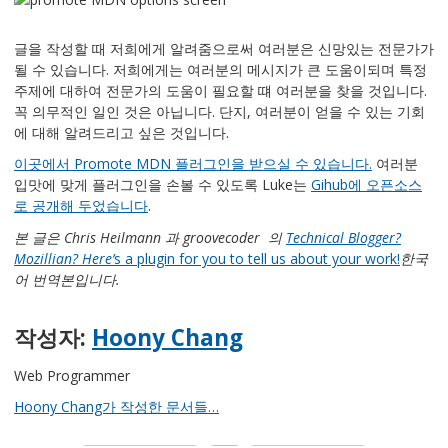
글을 작성할 때 저희에게 알려줌으로써 여러분은 신망있는 전문가가
될 수 있습니다. 저희에게는 여러분의 메시지가 큰 도움이되며 특정
주제에 대하여 전문가의 도움이 필요할 떄 여러분을 찾을 것입니다.
꼭 의무적인 일인 것은 아닙니다. 단지, 여러분이 얻을 수 있는 기회
에 대해 알려드리고 싶은 것입니다.
이곳에서 Promote MDN 플러그인을 받으실 수 있습니다.
여러분
입맛에 맞게 플러그인을 손볼 수 있도록 Luke는
Gihub에 오픈소스
로 공개해 두었습니다
.
본 글은 Chris Heilmann 과 groovecoder 의
Technical Blogger?
Mozillian? Here’
s a plugin for you to tell us about your work!
한국
어 번역본입니다.
작성자:
Hoony Chang
Web Programmer
Hoony Chang가 작성한 문서들…