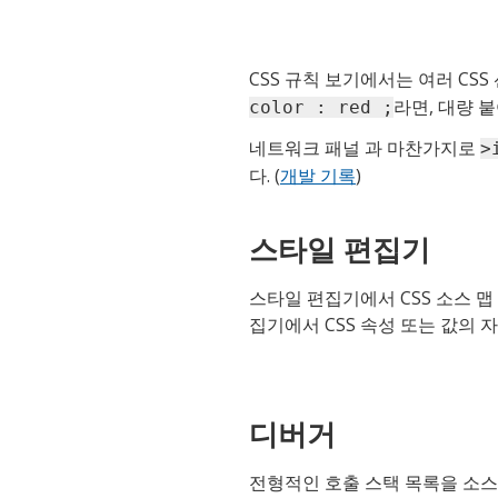
CSS 규칙 보기에서는 여러 CSS
라면, 대량 
color : red ;
네트워크 패널 과 마찬가지로
>
다. (
개발 기록
)
스타일 편집기
스타일 편집기에서 CSS 소스 맵 
집기에서 CSS 속성 또는 값의 자
디버거
전형적인 호출 스택 목록을 소스 