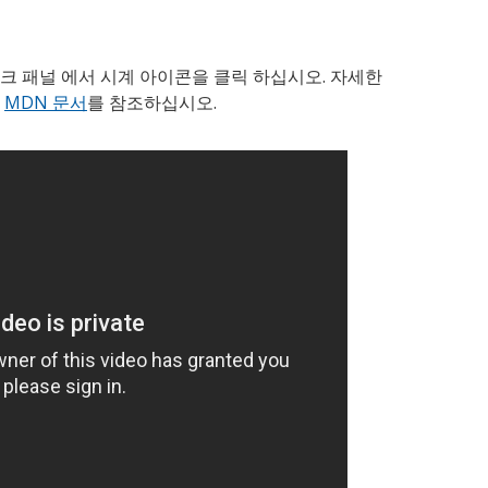
크 패널 에서 시계 아이콘을 클릭 하십시오. 자세한
는
MDN 문서
를 참조하십시오.