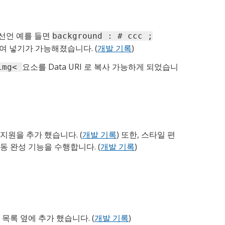
 선언 예를 들면
background : # ccc ;
붙여 넣기가 가능해졌습니다. (
개발 기록
)
요소를 Data URI 로 복사 가능하게 되었습니
img<
지원을 추가 했습니다. (
개발 기록
) 또한, 스타일 편
동 완성 기능을 수행합니다. (
개발 기록
)
목록 옆에 추가 했습니다. (
개발 기록
)