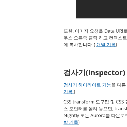
또한, 이미지 요청을 Data U
우스 오른쪽 클릭 하고 컨텍스트 
에 복사합니다. (
개발 기록
)
검사기(Inspector)
검사기 하이라이트 기능
을 다른
기록
)
CSS transform 도구팁 및 CS
스 포인터를 올려 놓으면, trans
Nightly 또는 Aurora를 다운
발 기록
)