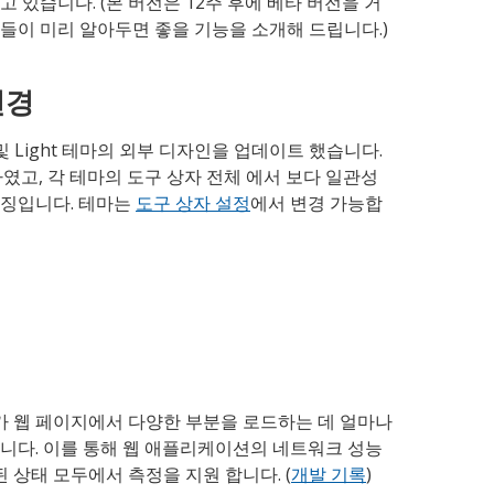
 있습니다. (본 버전은 12주 후에 베타 버전을 거
들이 미리 알아두면 좋을 기능을 소개해 드립니다.)
변경
및 Light 테마의 외부 디자인을 업데이트 했습니다.
하였고, 각 테마의 도구 상자 전체 에서 보다 일관성
특징입니다. 테마는
도구 상자 설정
에서 변경 가능합
 웹 페이지에서 다양한 부분을 로드하는 데 얼마나
니다. 이를 통해 웹 애플리케이션의 네트워크 성능
된 상태 모두에서 측정을 지원 합니다. (
개발 기록
)