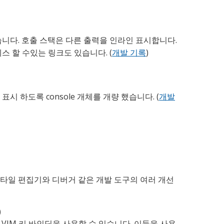
습니다. 호출 스택은 다른 출력을 인라인 표시합니다.
스 할 수있는 링크도 있습니다. (
개발 기록
)
시 하도록 console 개체를 개량 했습니다. (
개발
타일 편집기와 디버거 같은 개발 도구의 여러 개선
)
 VIM 키 바인딩을 사용할 수 있습니다. 이들을 사용