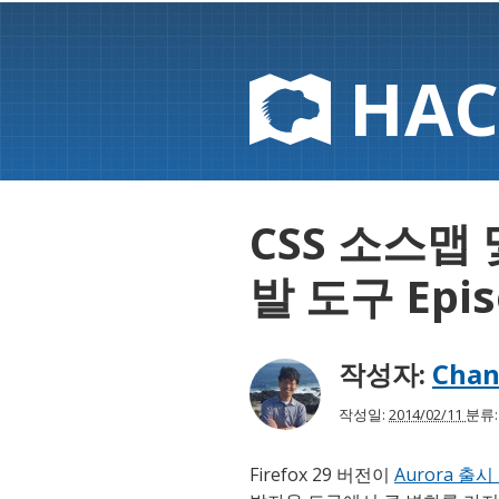
HAC
CSS 소스맵 
발 도구 Epis
작성자:
Chan
작성일:
2014/02/11
분류
Firefox 29 버전이
Aurora 출시