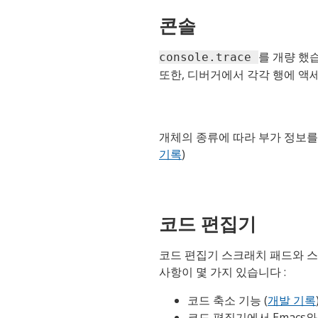
콘솔
를 개량 했
console.trace
또한, 디버거에서 각각 행에 액세
개체의 종류에 따라 부가 정보를 표
기록
)
코드 편집기
코드 편집기 스크래치 패드와 스
사항이 몇 가지 있습니다 :
코드 축소 기능 (
개발 기록
코드 편집기에서 Emacs와