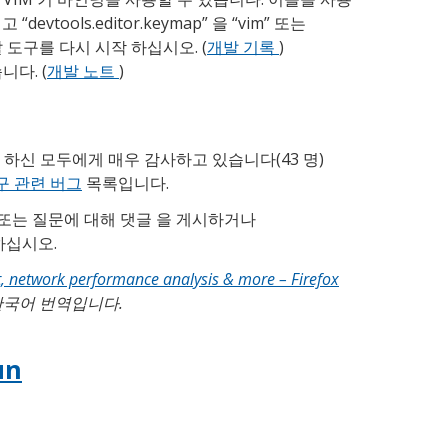
 “devtools.editor.keymap” 을 “vim” 또는
개발 도구를 다시 시작 하십시오. (
개발 기록
)
니다. (
개발 노트
)
 하신 모두에게 매우 감사하고 있습니다(43 명)
도구 관련 버그
목록입니다.
 또는 질문에 대해 댓글 을 게시하거나
하십시오.
, network performance analysis & more – Firefox
한국어 번역입니다.
un