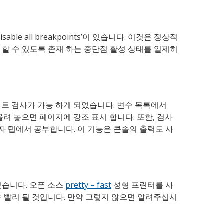
sable all breakpoints’이 있습니다. 이것은 정상적
 할 수 있도록 존재 하는 중단점 활성 상태를 일제히
트 검사가 가능 하게 되었습니다. 변수 목록에서
려 놓으면 페이지에 강조 표시 합니다. 또한, 검사
 탭에서 공부합니다. 이 기능은 콘솔의 출력도 사
었습니다. 오픈 소스
pretty – fast
성형 프린터를 사
우 빨리 될 것입니다. 만약 그렇지 않으면 알려주십시