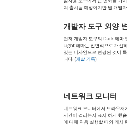
발자용 도구에서 큰 변화를 가지고
쳐 출시될 예정이지만 웹 개발자
개발자 도구 외양 
먼저 개발자 도구의 Dark 테마 
Light 테마는 전면적으로 개선
있는 디자인으로 변경된 것이 
니다. (
개발 기록
)
네트워크 모니터
네트워크 모니터에서 브라우저가
시간이 걸리는지 표시 하게 했습
에 대해 처음 실행할 때와 캐시 