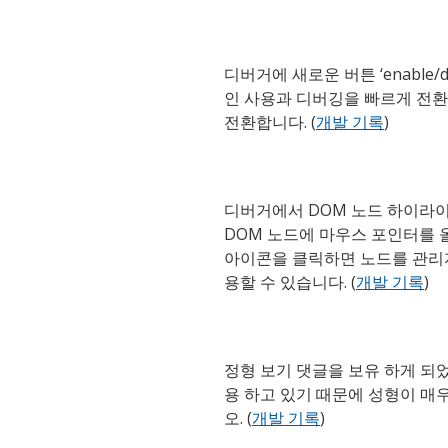
디버거에 새로운 버튼 ‘enable/di
인 사용과 디버깅을 빠르게 전환
전환합니다. (
개발 기록
)
디버거에서 DOM 노드 하이라이
DOM 노드에 마우스 포인터를 올
아이콘을 클릭하면 노드를 관리자
용할 수 있습니다. (
개발 기록
)
정형 보기 댓글을 보유 하게 되
용 하고 있기 때문에 성형이 매
오. (
개발 기록
)