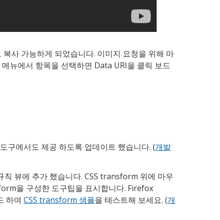
RI로 복사 가능하게 되었습니다. 이미지 요청을 위해 마
메뉴에서 항목을 선택하면 Data URI을 클릭 보드
 도구에서도 제공 하도록 업데이트 했습니다. (
개발
S 규칙 뷰에 추가 했습니다. CSS transform 위에 마우
form을 구성한 도구팁을 표시합니다. Firefox
로드 하여
CSS transform 샘플
을 테스트해 보세요. (
개