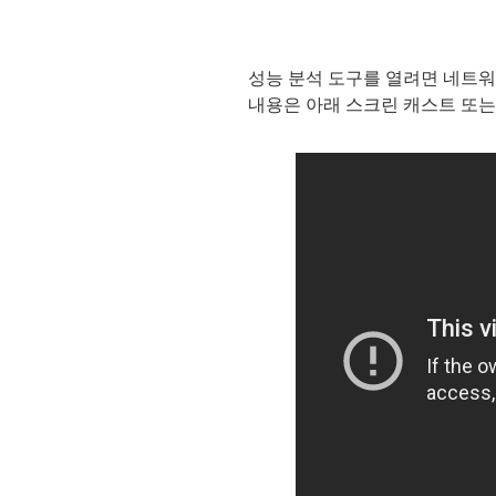
성능 분석 도구를 열려면 네트워
내용은 아래 스크린 캐스트 또