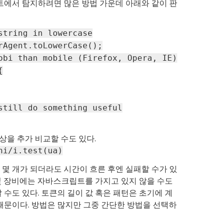
에서 탐지하려면 많은 방법 가운데 아래와 같이 판
string in lowercase
rAgent.toLowerCase();
obi than mobile (Firefox, Opera, IE)
{
still do something useful
이상을 추가 비교할 수도 있다.
ni/i.test(ua)
 몇 개가 되더라도 시간이 흐른 후엔 실패할 수가 있
몇 장비에는 자바스크립트를 가지고 있지 않을 수도
 수도 있다. 토큰의 길이 값 혹은 패턴은 초기에 계
 때문이다. 방법은 많지만 그중 간단한 방법을 선택하