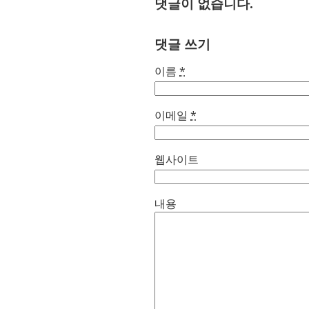
댓글이 없습니다.
댓글 쓰기
이름
*
이메일
*
웹사이트
내용