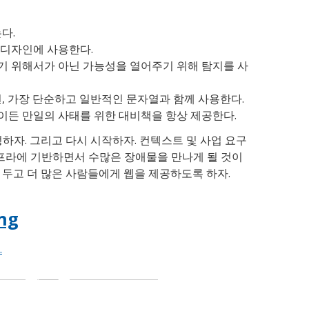
는다.
 디자인에 사용한다.
막기 위해서가 아닌 가능성을 열어주기 위해 탐지를 사
용한다면, 가장 단순하고 일반적인 문자열과 함께 사용한다.
엇이든 만일의 사태를 위한 대비책을 항상 제공한다.
하자. 그리고 다시 시작하자. 컨텍스트 및 사업 요구
인프라에 기반하면서 수많은 장애물을 만나게 될 것이
 두고 더 많은 사람들에게 웹을 제공하도록 하자.
ng
…