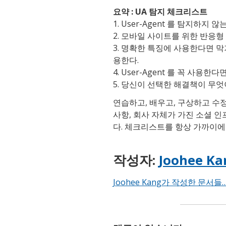
요약 : UA 탐지 체크리스트
1. User-Agent 를 탐지하지 않
2. 모바일 사이트를 위한 반응형
3. 명확한 특징에 사용한다면 
용한다.
4. User-Agent 를 꼭 사
5. 당신이 선택한 해결책이 무
연습하고, 배우고, 구상하고 수정
사항, 회사 자체가 가진 소셜 
다. 체크리스트를 항상 가까이에
작성자:
Joohee Ka
Joohee Kang가 작성한 문서들