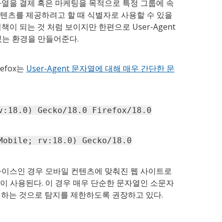
 문자열을 결제 혹은 마케팅을 목적으로 특정 그룹에 속
텐츠를 제공하려고 할 때 식별자로 사용할 수 있을
책이 되는 것 처럼 보이지만 한편으로 User-Agent
있는 환경을 만들어준다.
refox는
User-Agent 문자열에 대해 매우 간단한 문
v:18.0) Gecko/18.0 Firefox/18.0
Mobile; rv:18.0) Gecko/18.0
 디바이스인 경우 모바일 컨텐츠에 맞춰진 웹 사이트로
이 사용된다. 이 경우 매우 단순한 문자열인 소문자
치하는 것으로 탐지를 제한하도록 권장하고 있다.