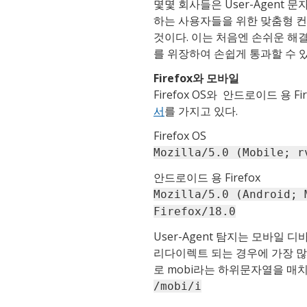
몇몇 회사들은 User-Agent
하는 사용자들을 위한 맞춤형 컨
것이다. 이는 처음엔 손쉬운 해결
를 위장하여 손쉽게 통과할 수 
Firefox와 모바일
Firefox OS와 안드로이드 용 Fi
서
를 가지고 있다.
Firefox OS
Mozilla/5.0 (Mobile; r
안드로이드 용 Firefox
Mozilla/5.0 (Android; 
Firefox/18.0
User-Agent 탐지는 모바일
리다이렉트 되는 경우에 가장 많
로 mobi라는 하위문자열을 매
/mobi/i