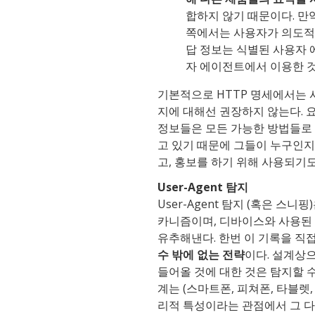
합하지 않기 때문이다. 만
쪽에서는 사용자가 의도적으
답 정보는 식별된 사용자 
자 에이전트에서 이용한 것
기본적으로 HTTP 명세에서는 사
지에 대해선 권장하지 않는다. 요즘
정보들은 모든 가능한 방법들로 어뷰
고 있기 때문에 그들이 누구인
고, 홍보를 하기 위해 사용되기도
User-Agent 탐지
User-Agent 탐지 (혹은 스니
카니즘이며, 디바이스와 사용된
유추해낸다. 한번 이 기록을 직접 
수 밖에 없는 전략
이다. 설계상
들어올 것에 대한 것은 탐지할 
계는 (스마트폰, 피쳐폰, 타블렛,
리적 특성이라는 관점에서 그 