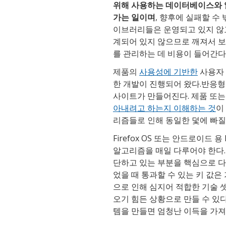
위해 사용하는 데이터베이스와 
가는 일이며
, 향후에 실패할 수
이브러리들은 운영되고 있지 않
계되어 있지 않으므로 깨져서 보
를 관리하는 데 비용이 들어간다
제품의
사용성에 기반한
사용자 
한 개발이 진행되어 왔다.반응형
사이트가 만들어진다. 제품 또는
아내려고 하는지 이해하는 것
이
리즘들로 인해 동일한 덫에 빠질
Firefox OS 또는 안드로이드 
알고리즘을 매일 다루어야 한다. 
단하고 있는 부분을 핵심으로 다
었을 때 통과할 수 있는 키 값은 
으로 인해 심지어 적합한 기술 
오기 힘든 상황으로 만들 수 있다
템을 만들면 엄청난 이득을 가져