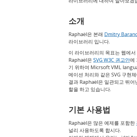
라이브러리에 대하여 알아보겠
소개
Raphaël은 본래
Dmitry Barano
라이브러리 입니다.
이 라이브러리의 목표는 웹에서
Raphaël은
SVG W3C 권고안
에 
기 위하여 Micrsoft VML la
메이션 처리와 같은 SVG 구현
결과 Raphaël은 일관되고 뛰어
할을 하고 있습니다.
기본 사용법
Raphaël은 많은 예제를 포함한
널리 사용하도록 합시다.