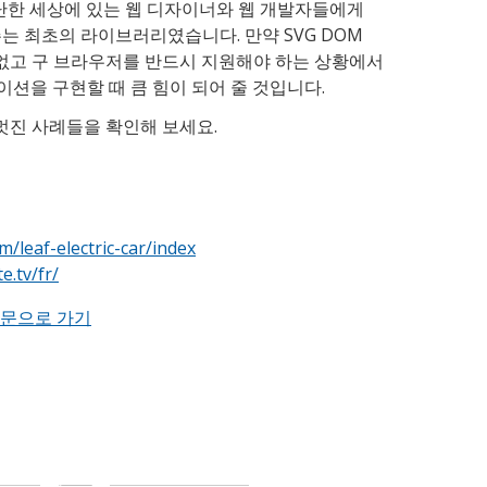
 험난한 세상에 있는 웹 디자이너와 웹 개발자들에게
주는 최초의 라이브러리였습니다. 만약 SVG DOM
 없고 구 브라우저를 반드시 지원해야 하는 상황에서
션을 구현할 때 큼 힘이 되어 줄 것입니다.
 멋진 사례들을 확인해 보세요.
/leaf-electric-car/index
e.tv/fr/
문으로 가기