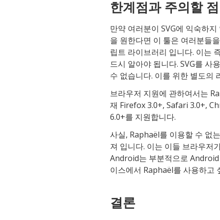
한계점과 주의할 점
만약 여러분이 SVG에 익숙하지 않고
을 원한다면 이 툴은 여러분들을 
립트 라이브러리 입니다. 이는
드시 알아야 됩니다. SVG를 사
수 없습니다. 이를 위한 별도의
브라우저 지원에 관하여서는 Raph
재 Firefox 3.0+, Safari 3.0+,
6.0+를 지원합니다.
사실, Raphaël를 이용할 수 없는
져 입니다. 이는 이들 브라우저
Android는 부분적으로 Andro
이스에서 Raphaël를 사용하
결론