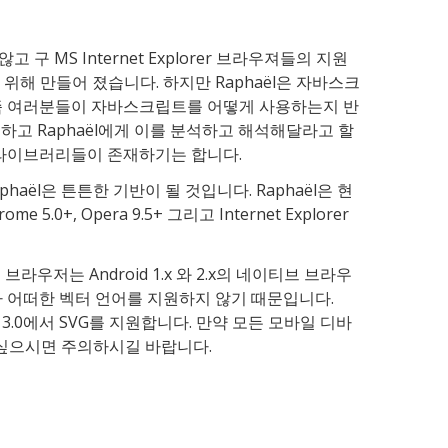
 구 MS Internet Explorer 브라우져들의 지원
위해 만들어 졌습니다. 하지만 Raphaël은 자바스크
 즉 여러분들이 자바스크립트를 어떻게 사용하는지 반
용하고 Raphaël에게 이를 분석하고 해석해달라고 할
 라이브러리들이 존재하기는 합니다.
aël은 튼튼한 기반이 될 것입니다. Raphaël은 현
 Chrome 5.0+, Opera 9.5+ 그리고 Internet Explorer
 브라우저는 Android 1.x 와 2.x의 네이티브 브라우
가 어떠한 벡터 언어를 지원하지 않기 때문입니다.
id 3.0에서 SVG를 지원합니다. 만약 모든 모바일 디바
고 싶으시면 주의하시길 바랍니다.