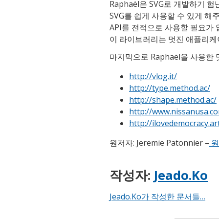
Raphaël은 SVG로 개발하기
SVG를 쉽게 사용할 수 있게 해
API를 전적으로 사용할 필요가
이 라이브러리는 멋진 애플리케이
마지막으로 Raphaël을 사용한
http://vlog.it/
http://type.method.ac/
http://shape.method.ac/
http://www.nissanusa.com
http://ilovedemocracy.art
원저자: Jeremie Patonnier –
원
작성자:
Jeado.Ko
Jeado.Ko가 작성한 문서들…