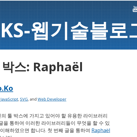
K
S-
웹기술블로
박스: Raphaël
o.Ko
:
JavaScript
,
SVG
, and
Web Developer
신의 툴 박스에 가지고 있어야 할 유용한 라이브러리
 글을 통하여 이러한 라이브러리들이 무엇을 할 수 있
이해하였으면 합니다. 첫 번째 글을 통하여
Raphaël