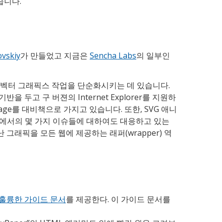
습니다.
vskiy
가 만들었고 지금은
Sencha Labs
의 일부인
 벡터 그래픽스 작업을 단순화시키는 데 있습니다.
기반을 두고 구 버젼의 Internet Explorer를 지원하
nguage를 대비책으로 가지고 있습니다. 또한, SVG 애니
체에서의 몇 가지 이슈들에 대하여도 대응하고 있는
난 그래픽을 모든 웹에 제공하는 래퍼(wrapper) 역
훌륭한 가이드 문서
를 제공한다. 이 가이드 문서를