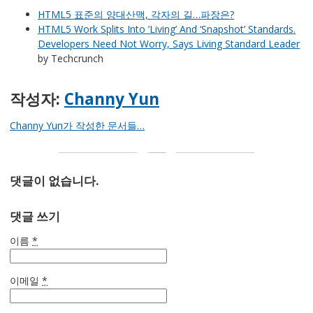
HTML5 표준의 양대산맥, 각자의 길…파장은?
HTML5 Work Splits Into ‘Living’ And ‘Snapshot’ Standards.
Developers Need Not Worry, Says Living Standard Leader
by Techcrunch
작성자:
Channy Yun
Channy Yun가 작성한 문서들…
댓글이 없습니다.
댓글 쓰기
이름
*
이메일
*