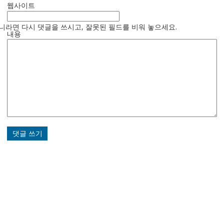
웹사이트
니라면 다시 댓글을 쓰시고, 잘못된 필드를 비워 놓으세요.
내용
댓글 쓰기