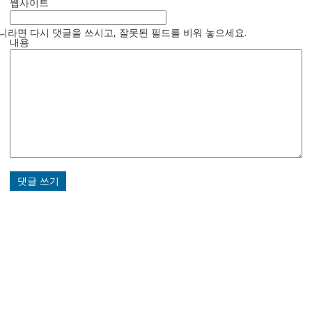
웹사이트
니라면 다시 댓글을 쓰시고, 잘못된 필드를 비워 놓으세요.
내용
댓글 쓰기