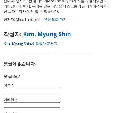
습니다. 당시에, 씬 플레이어(a scene player)가 저를 구출해줬던 기
억이납니다. 이제, 우리는 같은 작업을 데스크톱 애플리케이션이 아
닌 브라우저 내에서 할 수 있습니다.
원저자: Chris Heilmann –
원문으로 가기
작성자:
Kim, Myung Shin
Kim, Myung Shin가 작성한 문서들…
댓글이 없습니다.
댓글 쓰기
이름
*
이메일
*