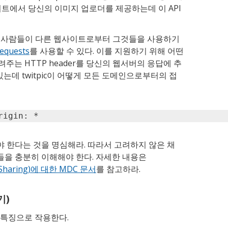
이트에서 당신의 이미지 업로더를 제공하는데 이 API
고, 사람들이 다른 웹사이트로부터 그것들을 사용하기
requests
를 사용할 수 있다. 이를 지원하기 위해 어떤
는 HTTP header를 당신의 웹서버의 응답에 추
있는데 twitpic이 어떻게 모든 도메인으로부터의 접
rigin: *
야 한다는 것을 명심해라. 따라서 고려하지 않은 채
슈들을 충분히 이해해야 한다. 자세한 내용은
ce Sharing)에 대한 MDC 문서
를 참고하라.
기)
 특징으로 작용한다.