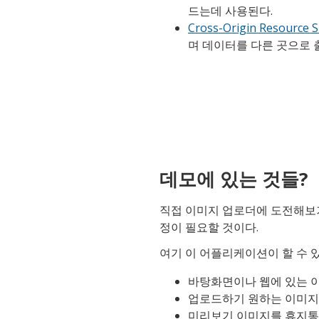
드는데 사용된다.
Cross-Origin Resource 
며 데이터를 다른 곳으로 
데모에 있는 것들?
직접 이미지 업로더에 도전해보
정이 필요할 것이다.
여기 이 어플리케이션이 할 수 있
바탕화면이나 웹에 있는 
업로드하기 원하는 이미지
미리보기 이미지를 휴지통으