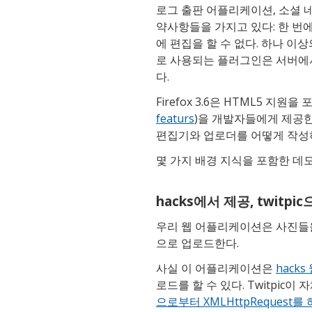
로그 출판 어플리케이션, 소셜 네
약사항들을 가지고 있다: 한 번
에 편집을 할 수 없다. 하나 
로 사용되는 플러그인은 서버에서
다.
Firefox 3.6은 HTML5 지
featurs
)을 개발자들에게 제공한
편집기와 업로더를 어떻게 작성
몇 가지 배경 지식을 포함한 데모
hacks에서 제공, twitpi
우리 웹 어플리케이션은 사진들을 T
으로 업로드한다.
사실 이 어플리케이션은
hacks
로드를 할 수 있다. Twitpic
으로부터 XMLHttpRequest를