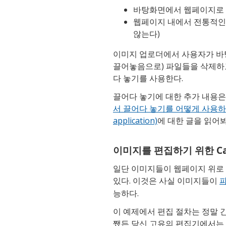
바탕화면에서 웹페이지로
웹페이지 내에서 전통적인
않는다)
이미지 업로더에서 사용자가 바
끌어놓음으로) 파일들을 삭제하
다 놓기를 사용한다.
끌어다 놓기에 대한 추가 내용은 
서 끌어다 놓기를 어떻게 사용하는가(ho
application)
에 대한 글을 읽어봐
이미지를 편집하기 위한 Ca
일단 이미지들이 웹페이지 위로 
있다. 이것은 사실 이미지들이
파
능하다.
이 예제에서 편집 절차는 정말 간단
쨌든 당신 고유의 편집기에서는