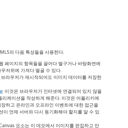
 HTML5의 다음 특성들을 사용한다.
: 웹 페이지의 항목들을 끌어다 떨구거나 바탕화면에
우저위에 가져다 떨굴 수 있다.
: 브라우저가 재시작되어도 이미지 데이터를 저장한
he
: 이것은 브라우저가 인터넷에 연결되어 있지 않을
어플리케이션을 작성하게 해준다. 이것은 어플리키에
저장하고 온라인과 오프라인 이벤트에 대한 접근을
이 언제 서버와 다시 동기화해야 할지를 알 수 있
5 Canvas 요소는 이 데모에서 이미지를 편집하고 만