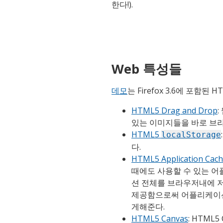
한다!).
Web 특성들
데모
는 Firefox 3.6에 포함된
HTML5 Drag and Drop
있는 이미지들을 바로 브라
HTML5
localStorage
다.
HTML5 Application Cac
때에도 사용할 수 있는 
션 전체를 브라우저내에 
제공함으로써 어플리케이션
게해준다.
HTML5 Canvas
: HTML