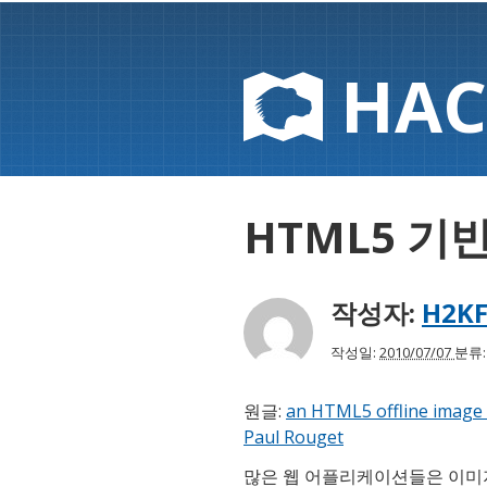
HAC
HTML5 기
작성자:
H2KF
작성일:
2010/07/07
분류
원글:
an HTML5 offline image 
Paul Rouget
많은 웹 어플리케이션들은 이미지