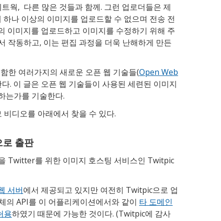
트웍, 다른 많은 것들과 함께. 그런 업로더들은 제
에 하나 이상의 이미지를 업로드할 수 없으며 전송 전
이상의 이미지를 업로드하고 이미지를 수정하기 위해 주
 작동하고, 이는 편집 과정을 더욱 난해하게 만든
원을 포함한 여러가지의 새로운 오픈 웹 기술들(
Open Web
다. 이 글은 오픈 웹 기술들이 사용된 세련된 이미지
하는가를 기술한다.
 비디오를 아래에서 찾을 수 있다.
c으로 출판
witter를 위한 이미지 호스팅 서비스인 Twitpic
 웹 서버
에서 제공되고 있지만 여전히 Twitpic으로 업
이 자체의 API를 이 어플리케이션에서와 같이
타 도메인
 허용
하였기 때문에 가능한 것이다. (Twitpic에 감사