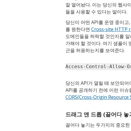
잘 열어놨다. 이는 당신의 웹사
들을 사용할 수 있다는 말이다.
당신이 어떤 API를 운영 중이
를 원한다면
Cross-site HTTP 
도메인들을 허락할 것인지를 알려주
가해야 할 것이다. 여기 샘플이 
근을 허용하는지를 보여준다.
Access-Control-Allow-O
당신의 API가 열릴 때 보안되어
API를 공개하기 전에 이런 이
CORS(Cross-Origin Resour
드래그 앤 드롭 (끌어다 놓
끌어다 놓기는 두가지의 중요한