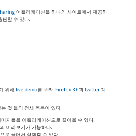
Sharing
어플리케이션을 하나의 사이트에서 제공하
출판할 수 있다.
기 위해
live demo
를 봐라.
Firefox 3.6
과
twitter
계
는 것 들의 전체 목록이 있다.
이미지들을 어플리케이션으로 끌어올 수 있다.
의 미리보기가 가능하다.
로 끌어서 삭제할 수 있다.