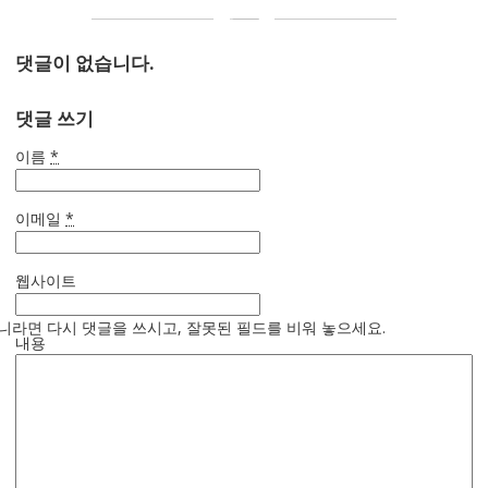
댓글이 없습니다.
댓글 쓰기
이름
*
이메일
*
웹사이트
니라면 다시 댓글을 쓰시고, 잘못된 필드를 비워 놓으세요.
내용